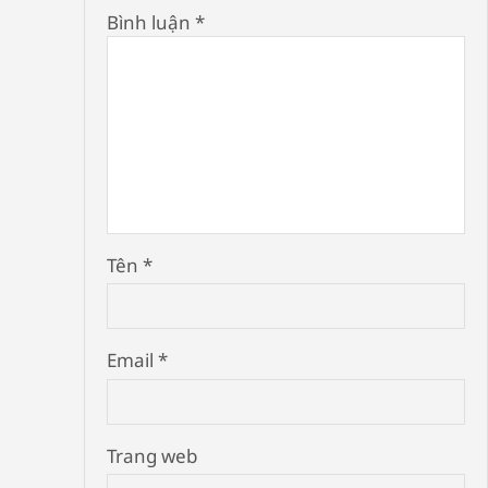
Bình luận
*
Tên
*
Email
*
Trang web