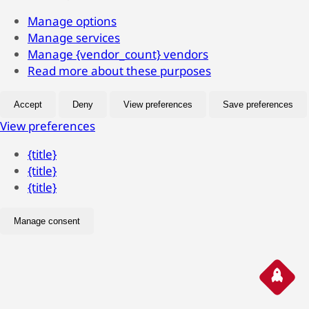
Manage options
Manage services
Manage {vendor_count} vendors
Read more about these purposes
Accept
Deny
View preferences
Save preferences
View preferences
{title}
{title}
{title}
Manage consent