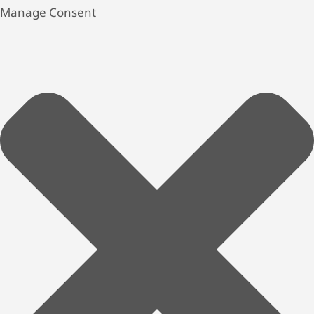
Manage Consent