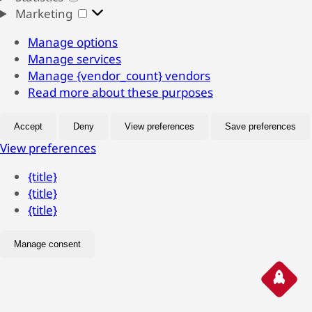
Marketing
Marketing
Manage options
Manage services
Manage {vendor_count} vendors
Read more about these purposes
Accept
Deny
View preferences
Save preferences
View preferences
{title}
{title}
{title}
Manage consent