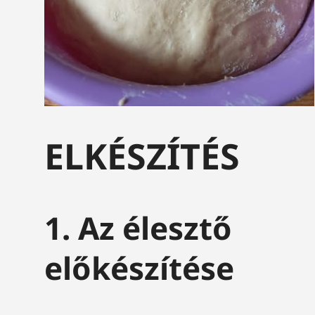
ELKÉSZÍTÉS
1. Az élesztő
előkészítése