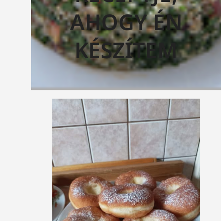
AHOGY ÉN
KÉSZÍTEM