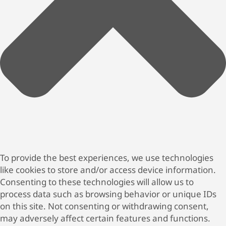
To provide the best experiences, we use technologies
like cookies to store and/or access device information.
Consenting to these technologies will allow us to
process data such as browsing behavior or unique IDs
on this site. Not consenting or withdrawing consent,
may adversely affect certain features and functions.